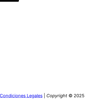
Condiciones Legales
|
Copyright
© 2025