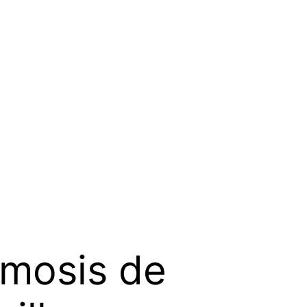
smosis de