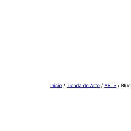
Inicio
/
Tienda de Arte
/
ARTE
/ Blue