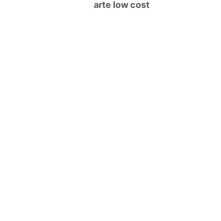
arte low cost