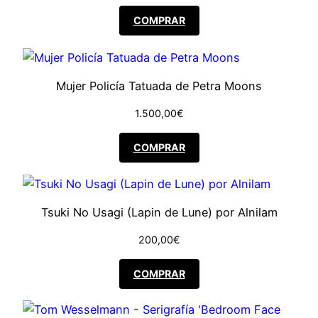
COMPRAR
Mujer Policía Tatuada de Petra Moons
1.500,00
€
COMPRAR
Tsuki No Usagi (Lapin de Lune) por Alnilam
200,00
€
COMPRAR