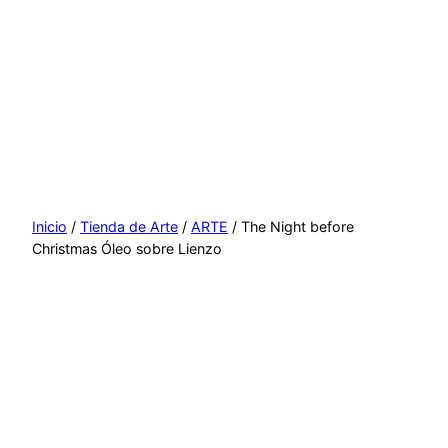
Inicio
/
Tienda de Arte
/
ARTE
/ The Night before
Christmas Óleo sobre Lienzo