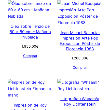
Óleo sobre lienzo de
60 x 60 cm – Mañana
Jean Michel Basquiat
Nublada
Impresión Arte Pop
Exposición Póster de
1.950,00
€
Florencia 1983
Comprar
1.200,00
€
Comprar
Litografía «Whaam!»
Roy Lichtenstein
Impresión de Roy